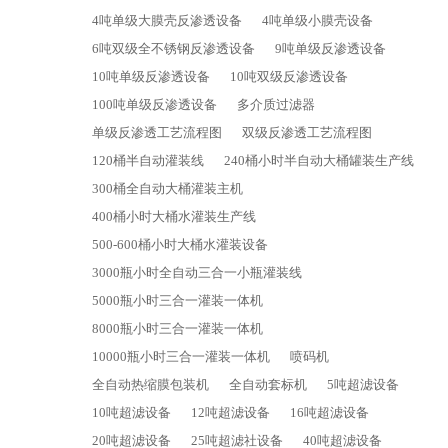
4吨单级大膜壳反渗透设备
4吨单级小膜壳设备
6吨双级全不锈钢反渗透设备
9吨单级反渗透设备
10吨单级反渗透设备
10吨双级反渗透设备
100吨单级反渗透设备
多介质过滤器
单级反渗透工艺流程图
双级反渗透工艺流程图
120桶半自动灌装线
240桶小时半自动大桶罐装生产线
300桶全自动大桶灌装主机
400桶小时大桶水灌装生产线
500-600桶小时大桶水灌装设备
3000瓶小时全自动三合一小瓶灌装线
5000瓶小时三合一灌装一体机
8000瓶小时三合一灌装一体机
10000瓶小时三合一灌装一体机
喷码机
全自动热缩膜包装机
全自动套标机
5吨超滤设备
10吨超滤设备
12吨超滤设备
16吨超滤设备
20吨超滤设备
25吨超滤社设备
40吨超滤设备