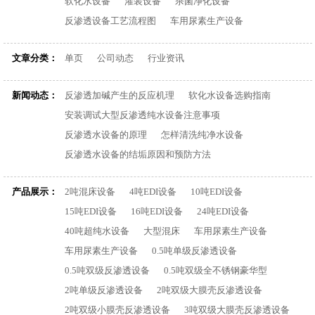
软化水设备
灌装设备
杀菌净化设备
反渗透设备工艺流程图
车用尿素生产设备
文章分类：
单页
公司动态
行业资讯
新闻动态：
反渗透加碱产生的反应机理
软化水设备选购指南
安装调试大型反渗透纯水设备注意事项
反渗透水设备的原理
怎样清洗纯净水设备
反渗透水设备的结垢原因和预防方法
产品展示：
2吨混床设备
4吨EDI设备
10吨EDI设备
15吨EDI设备
16吨EDI设备
24吨EDI设备
40吨超纯水设备
大型混床
车用尿素生产设备
车用尿素生产设备
0.5吨单级反渗透设备
0.5吨双级反渗透设备
0.5吨双级全不锈钢豪华型
2吨单级反渗透设备
2吨双级大膜壳反渗透设备
2吨双级小膜壳反渗透设备
3吨双级大膜壳反渗透设备